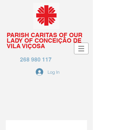
PARISH CARITAS OF OUR
LADY OF CONCEIÇÃO DE
VILA VIÇOSA
268 980 117
Log In